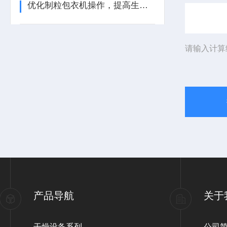
优化制粒包衣机操作，提高生产效率
请输入计算
产品导航
关于
干燥设备系列
公司