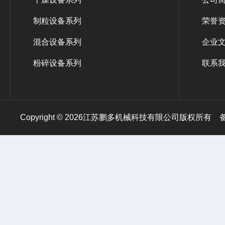
制粒设备系列
荣誉
混合设备系列
企业
粉碎设备系列
联系
Copyright © 2026江苏鹏多机械科技有限公司版权所有