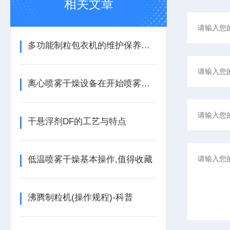
相关文章
多功能制粒包衣机的维护保养方法
离心喷雾干燥设备在开始喷雾时的要求
干悬浮剂DF的工艺与特点
低温喷雾干燥基本操作,值得收藏
沸腾制粒机(操作规程)-科普