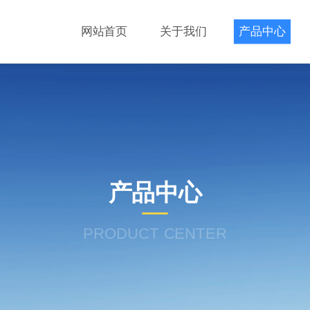
网站首页
关于我们
产品中心
产品中心
PRODUCT CENTER