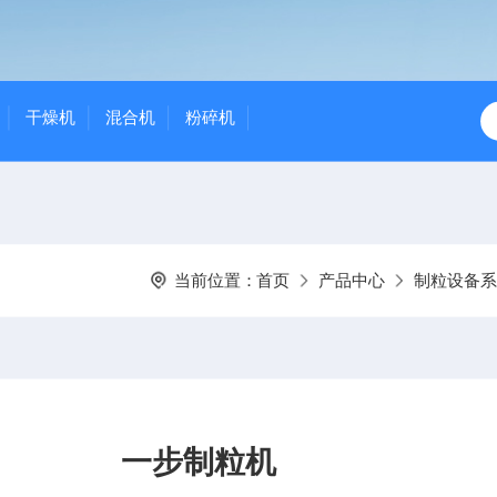
干燥机
混合机
粉碎机
当前位置：
首页
产品中心
制粒设备
一步制粒机