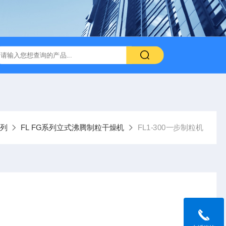
系列
FL FG系列立式沸腾制粒干燥机
FL1-300一步制粒机