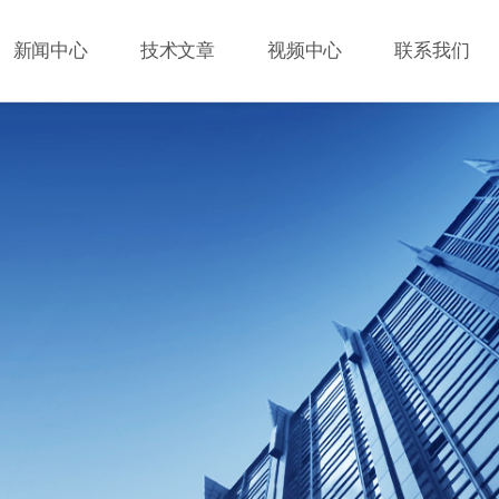
新闻中心
技术文章
视频中心
联系我们