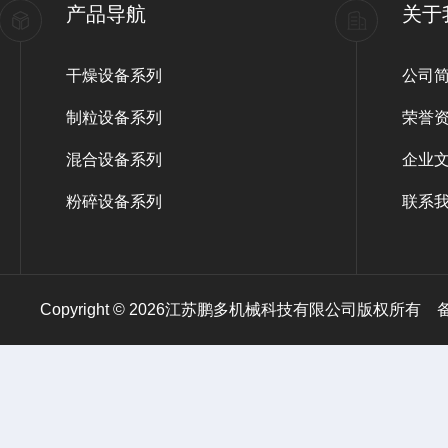
产品导航
关于
干燥设备系列
公司
制粒设备系列
荣誉
混合设备系列
企业
粉碎设备系列
联系
Copyright © 2026江苏鹏多机械科技有限公司版权所有