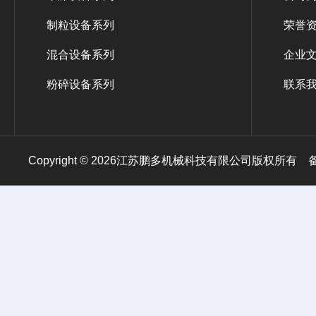
制粒设备系列
荣誉
混合设备系列
企业
粉碎设备系列
联系
Copyright © 2026江苏鹏多机械科技有限公司版权所有