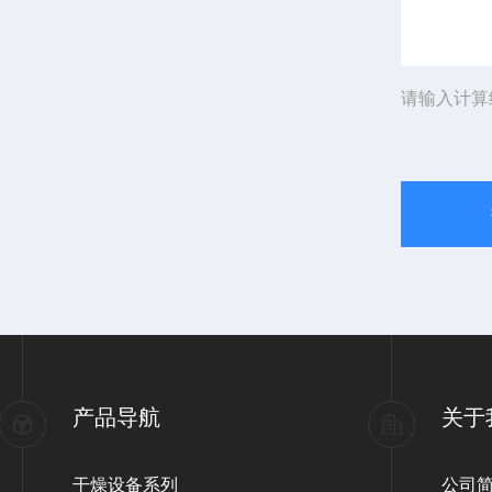
请输入计算
产品导航
关于
干燥设备系列
公司