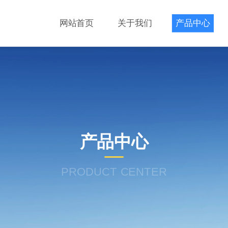
网站首页
关于我们
产品中心
产品中心
PRODUCT CENTER