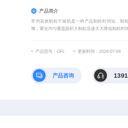
产品简介
常州高效制粒干燥机是一种产品制粒时间短、制
嘴，雾化均匀覆盖面积大制粒迅速大大降低制粒时
产品型号：GFL
更新时间：2026-07-06
1391
产品咨询