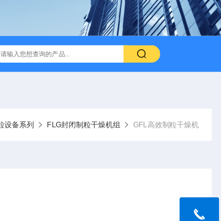
粒设备系列
FLG封闭制粒干燥机组
GFL高效制粒干燥机