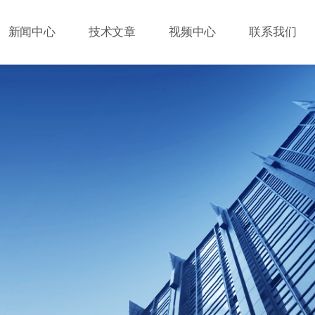
新闻中心
技术文章
视频中心
联系我们