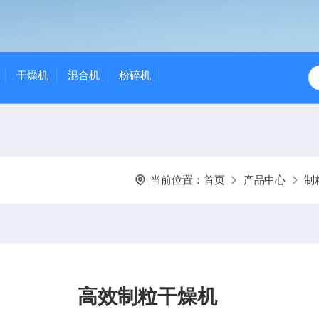
干燥机
混合机
粉碎机
当前位置：
首页
产品中心
制
高效制粒干燥机