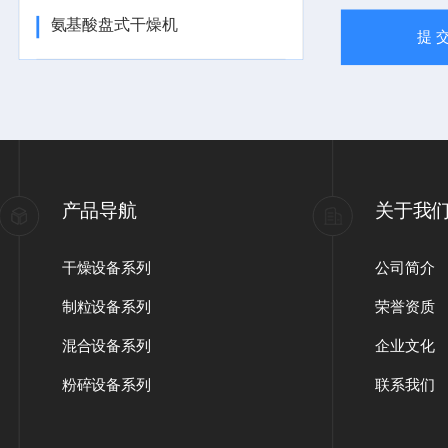
氨基酸盘式干燥机
产品导航
关于我
干燥设备系列
公司简介
制粒设备系列
荣誉资质
混合设备系列
企业文化
粉碎设备系列
联系我们