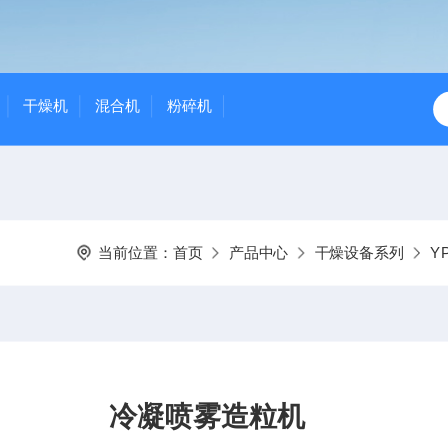
干燥机
混合机
粉碎机
当前位置：
首页
产品中心
干燥设备系列
Y
冷凝喷雾造粒机