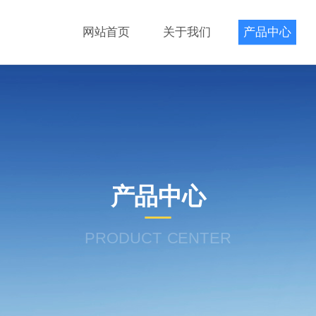
网站首页
关于我们
产品中心
产品中心
PRODUCT CENTER