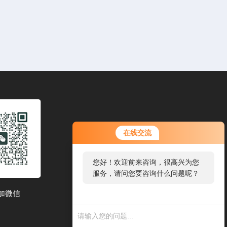
在线交流
您好！欢迎前来咨询，很高兴为您
服务，请问您要咨询什么问题呢？
加微信