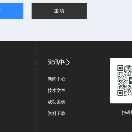
们
资讯中心
新闻中心
技术文章
成功案例
扫码
资料下载