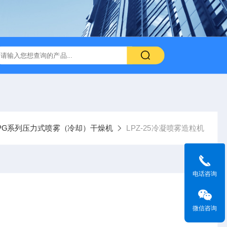
PG系列压力式喷雾（冷却）干燥机
LPZ-25冷凝喷雾造粒机
电话咨询
微信咨询