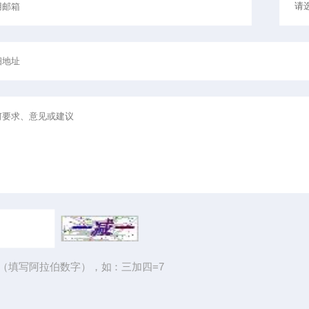
（填写阿拉伯数字），如：三加四=7