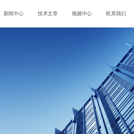
新闻中心
技术文章
视频中心
联系我们