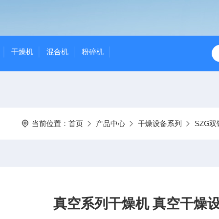
干燥机
混合机
粉碎机
当前位置：
首页
产品中心
干燥设备系列
SZG
真空系列干燥机 真空干燥