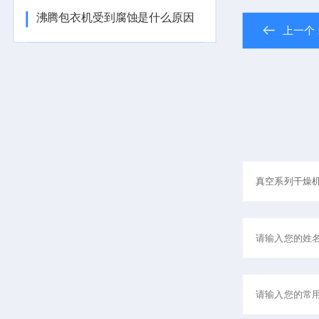
沸腾包衣机受到腐蚀是什么原因
上一个