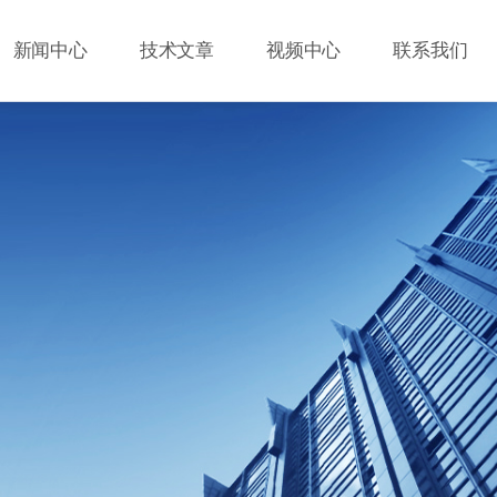
新闻中心
技术文章
视频中心
联系我们