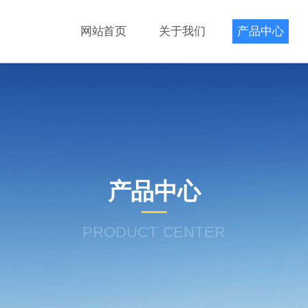
网站首页
关于我们
产品中心
产品中心
PRODUCT CENTER