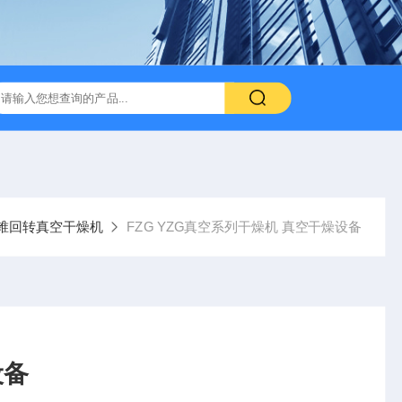
双锥回转真空干燥机
FZG YZG真空系列干燥机 真空干燥设备
设备