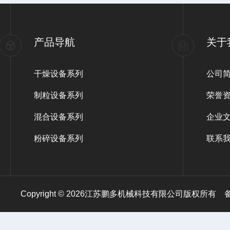
产品导航
关于
干燥设备系列
公司
制粒设备系列
荣誉
混合设备系列
企业
粉碎设备系列
联系
Copyright © 2026江苏鹏多机械科技有限公司版权所有