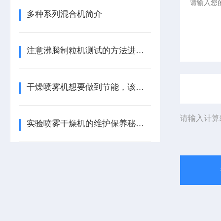
多种系列混合机简介
注意沸腾制粒机测试的方法进行操作
干燥喷雾机想要做到节能，该如何做
请输入计算
实验喷雾干燥机的维护保养秘籍：延长设备使用寿命