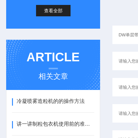
查看全部
ARTICLE
相关文章
冷凝喷雾造粒机的的操作方法
讲一讲制粒包衣机使用前的准备工作